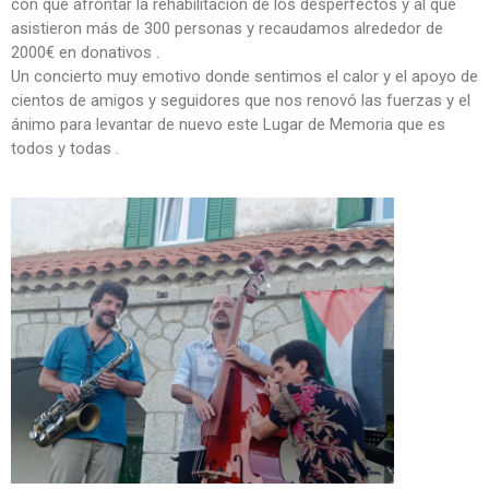
con que afrontar la rehabilitación de los desperfectos y al que
asistieron más de 300 personas y recaudamos alrededor de
2000€ en donativos .
Un concierto muy emotivo donde sentimos el calor y el apoyo de
cientos de amigos y seguidores que nos renovó las fuerzas y el
ánimo para levantar de nuevo este Lugar de Memoria que es
todos y todas .