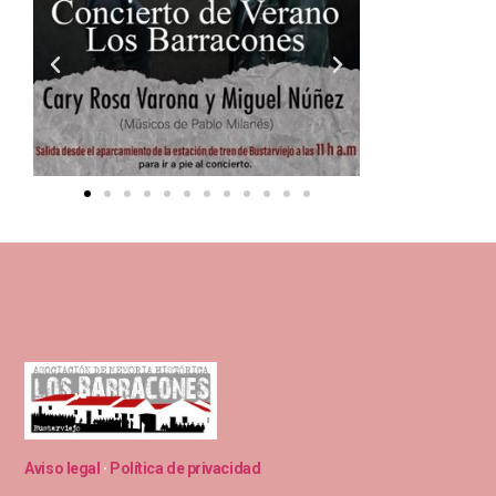
Aviso legal
·
Política de privacidad