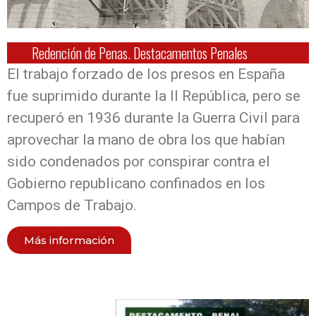
Redención de Penas. Destacamentos Penales
El trabajo forzado de los presos en España
fue suprimido durante la II República, pero se
recuperó en 1936 durante la Guerra Civil para
aprovechar la mano de obra los que habían
sido condenados por conspirar contra el
Gobierno republicano confinados en los
Campos de Trabajo.
Más información