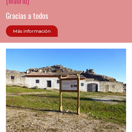
(Madrid)
Gracias a todos
Más información