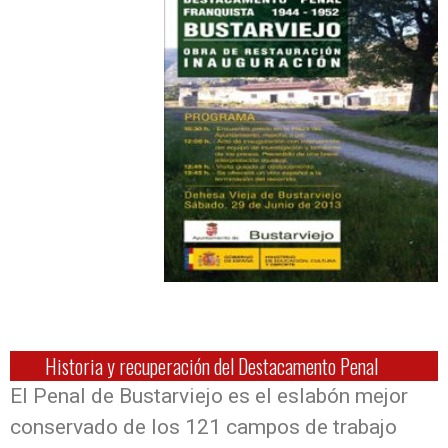
Historia y recuperación del Destacamento Penal
El Penal de Bustarviejo es el eslabón mejor
conservado de los 121 campos de trabajo