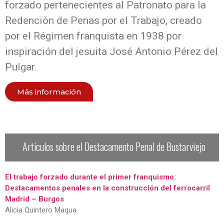
forzado pertenecientes al Patronato para la
Redención de Penas por el Trabajo, creado
por el Régimen franquista en 1938 por
inspiración del jesuita José Antonio Pérez del
Pulgar.
Más información
Artículos sobre el Destacamento Penal de Bustarviejo
El trabajo forzado durante el primer franquismo:
Destacamentos penales en la construcción del ferrocarril
Madrid – Burgos
Alicia Quintero Maqua