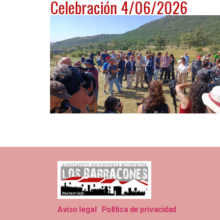
Celebración 4/06/2026
Aviso legal
·
Política de privacidad