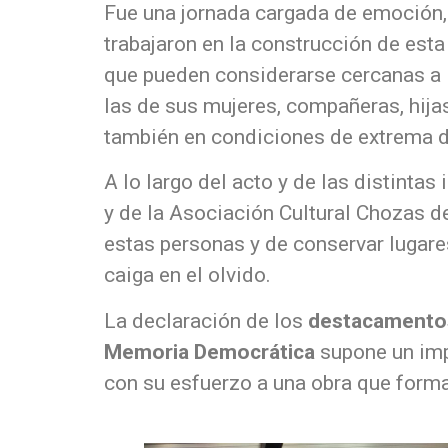
Fue una jornada cargada de emoción,
trabajaron en la construcción de est
que pueden considerarse cercanas a la
las de sus mujeres, compañeras, hija
también en condiciones de extrema d
A lo largo del acto y de las distinta
y de la Asociación Cultural Chozas d
estas personas y de conservar lugare
caiga en el olvido.
La declaración de los
destacamentos 
Memoria Democrática
supone un impo
con su esfuerzo a una obra que forma