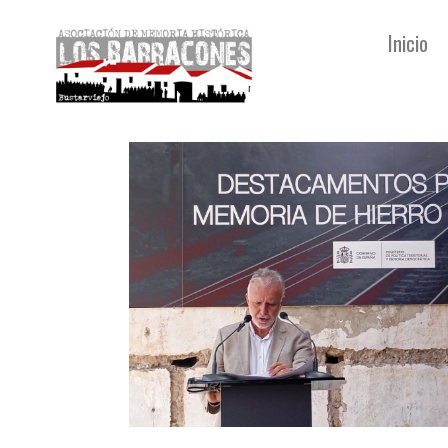
Inicio