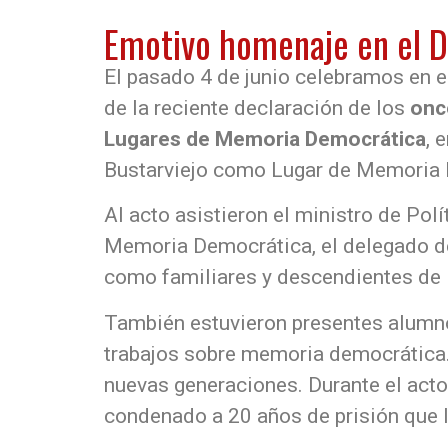
Emotivo homenaje en el D
El pasado 4 de junio celebramos en e
de la reciente declaración de los
onc
Lugares de Memoria Democrática
, 
Bustarviejo como Lugar de Memoria 
Al acto asistieron el ministro de Pol
Memoria Democrática, el delegado del
como familiares y descendientes de lo
También estuvieron presentes alumnos
trabajos sobre memoria democrática. S
nuevas generaciones. Durante el acto
condenado a 20 años de prisión que 